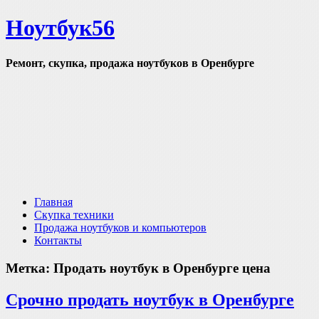
Ноутбук56
Ремонт, скупка, продажа ноутбуков в Оренбурге
Главная
Скупка техники
Продажа ноутбуков и компьютеров
Контакты
Метка:
Продать ноутбук в Оренбурге цена
Срочно продать ноутбук в Оренбурге