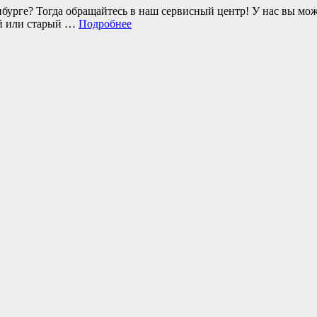
нбурге? Тогда обращайтесь в наш сервисный центр! У нас вы мо
ый или старый …
Подробнее