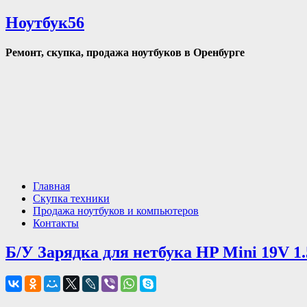
Ноутбук56
Ремонт, скупка, продажа ноутбуков в Оренбурге
Главная
Скупка техники
Продажа ноутбуков и компьютеров
Контакты
Б/У Зарядка для нетбука HP Mini 19V 1