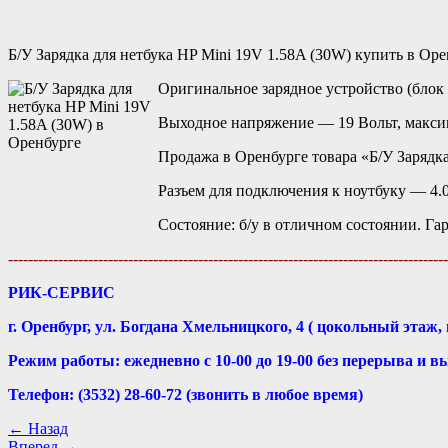
Б/У Зарядка для нетбука HP Mini 19V 1.58A (30W) купить в Оре
Оригинальное зарядное устройство (блок п
Выходное напряжение — 19 Вольт, макси
Продажа в Оренбурге товара «Б/У Зарядка
Разъем для подключения к ноутбуку — 4.
Состояние: б/у в отличном состоянии. Гар
----------------------------------------------------------------------------------------
РИК-СЕРВИС
г. Оренбург, ул. Богдана Хмельницкого, 4 ( цокольный этаж, 
Режим работы: ежедневно с 10-00 до 19-00 без перерыва и в
Телефон: (3532) 28-60-72 (звонить в любое время)
← Назад
Вперед →