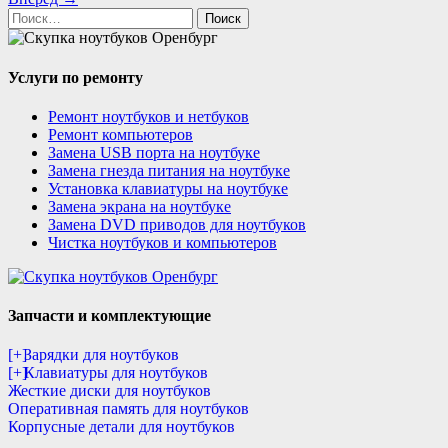
Найти:
Услуги по ремонту
Ремонт ноутбуков и нетбуков
Ремонт компьютеров
Замена USB порта на ноутбуке
Замена гнезда питания на ноутбуке
Установка клавиатуры на ноутбуке
Замена экрана на ноутбуке
Замена DVD приводов для ноутбуков
Чистка ноутбуков и компьютеров
Запчасти и комплектующие
[+]
Зарядки для ноутбуков
[+]
Клавиатуры для ноутбуков
Жесткие диски для ноутбуков
Оперативная память для ноутбуков
Корпусные детали для ноутбуков