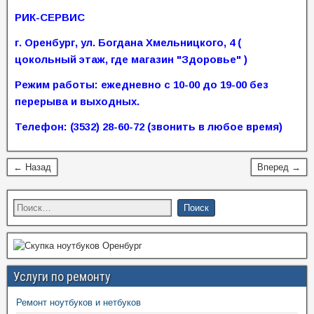
РИК-СЕРВИС
г. Оренбург, ул. Богдана Хмельницкого, 4 (
цокольный этаж, где магазин "Здоровье" )
Режим работы: ежедневно с 10-00 до 19-00 без
перерыва и выходных.
Телефон: (3532) 28-60-72 (звонить в любое время)
← Назад
Вперед →
Услуги по ремонту
Ремонт ноутбуков и нетбуков