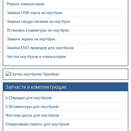
Ремонт компьютеров
Замена USB порта на ноутбуке
Замена гнезда питания на ноутбуке
Установка клавиатуры на ноутбуке
Замена экрана на ноутбуке
Замена DVD приводов для ноутбуков
Чистка ноутбуков и компьютеров
Запчасти и комплектующие
[+]
Зарядки для ноутбуков
[+]
Клавиатуры для ноутбуков
Жесткие диски для ноутбуков
Оперативная память для ноутбуков