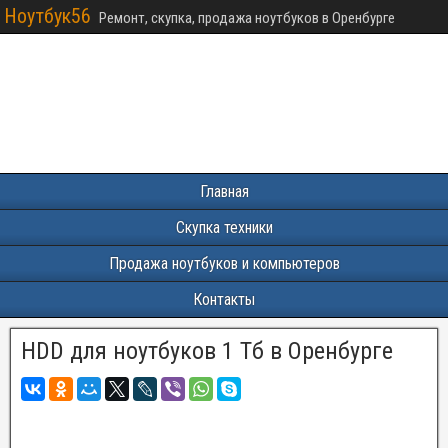
Ноутбук56
Ремонт, скупка, продажа ноутбуков в Оренбурге
Главная
Скупка техники
Продажа ноутбуков и компьютеров
Контакты
HDD для ноутбуков 1 Тб в Оренбурге