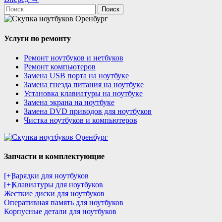
Найти:
Услуги по ремонту
Ремонт ноутбуков и нетбуков
Ремонт компьютеров
Замена USB порта на ноутбуке
Замена гнезда питания на ноутбуке
Установка клавиатуры на ноутбуке
Замена экрана на ноутбуке
Замена DVD приводов для ноутбуков
Чистка ноутбуков и компьютеров
Запчасти и комплектующие
[+]
Зарядки для ноутбуков
[+]
Клавиатуры для ноутбуков
Жесткие диски для ноутбуков
Оперативная память для ноутбуков
Корпусные детали для ноутбуков