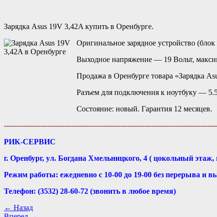
Зарядка Asus 19V 3,42A купить в Оренбурге.
Оригинальное зарядное устройство (блок п
Выходное напряжение — 19 Вольт, макси
Продажа в Оренбурге товара «Зарядка As
Разъем для подключения к ноутбуку — 5.
Состояние: новый. Гарантия 12 месяцев.
----------------------------------------------------------------------------------------
РИК-СЕРВИС
г. Оренбург, ул. Богдана Хмельницкого, 4 ( цокольный этаж, 
Режим работы: ежедневно с 10-00 до 19-00 без перерыва и в
Телефон: (3532) 28-60-72 (звонить в любое время)
← Назад
Вперед →