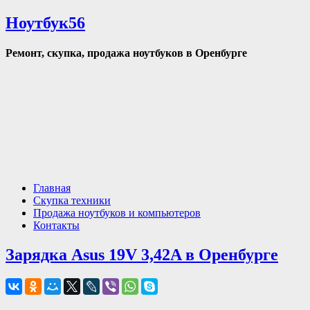
Ноутбук56
Ремонт, скупка, продажа ноутбуков в Оренбурге
Главная
Скупка техники
Продажа ноутбуков и компьютеров
Контакты
Зарядка Asus 19V 3,42A в Оренбурге