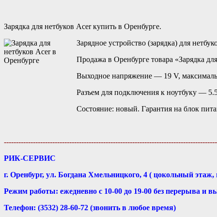
Зарядка для нетбуков Acer купить в Оренбурге.
Зарядное устройство (зарядка) для нетбуков
Продажа в Оренбурге товара «Зарядка для
Выходное напряжение — 19 V, максималь
Разъем для подключения к ноутбуку — 5.
Состояние: новый. Гарантия на блок пит
----------------------------------------------------------------------------------------
РИК-СЕРВИС
г. Оренбург, ул. Богдана Хмельницкого, 4 ( цокольный этаж, 
Режим работы: ежедневно с 10-00 до 19-00 без перерыва и в
Телефон: (3532) 28-60-72 (звонить в любое время)