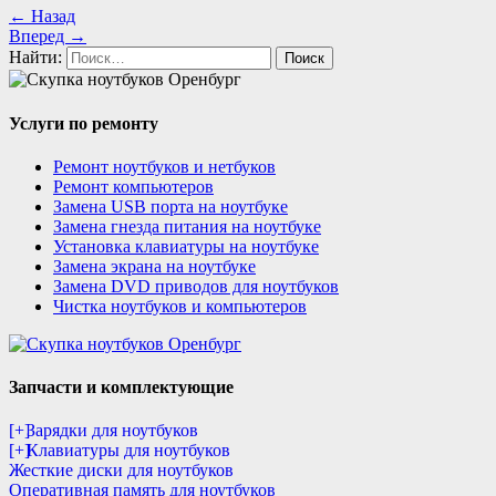
← Назад
Вперед →
Найти:
Услуги по ремонту
Ремонт ноутбуков и нетбуков
Ремонт компьютеров
Замена USB порта на ноутбуке
Замена гнезда питания на ноутбуке
Установка клавиатуры на ноутбуке
Замена экрана на ноутбуке
Замена DVD приводов для ноутбуков
Чистка ноутбуков и компьютеров
Запчасти и комплектующие
[+]
Зарядки для ноутбуков
[+]
Клавиатуры для ноутбуков
Жесткие диски для ноутбуков
Оперативная память для ноутбуков