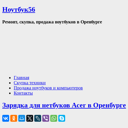
Ноутбук56
Ремонт, скупка, продажа ноутбуков в Оренбурге
Главная
Скупка техники
Продажа ноутбуков и компьютеров
Контакты
Зарядка для нетбуков Acer в Оренбурге