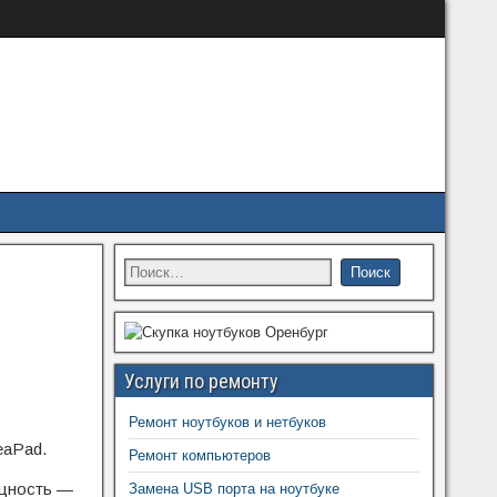
Услуги по ремонту
Ремонт ноутбуков и нетбуков
eaPad.
Ремонт компьютеров
ощность —
Замена USB порта на ноутбуке