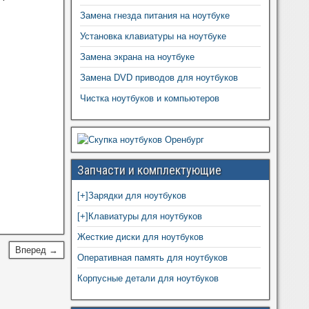
Замена гнезда питания на ноутбуке
Установка клавиатуры на ноутбуке
Замена экрана на ноутбуке
Замена DVD приводов для ноутбуков
Чистка ноутбуков и компьютеров
Запчасти и комплектующие
[+]
Зарядки для ноутбуков
[+]
Клавиатуры для ноутбуков
Жесткие диски для ноутбуков
Вперед →
Оперативная память для ноутбуков
Корпусные детали для ноутбуков