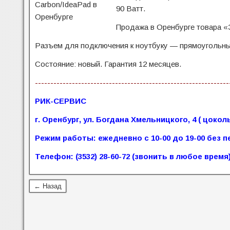
90 Ватт.
Продажа в Оренбурге товара «
Разъем для подключения к ноутбуку — прямоугольны
Состояние: новый. Гарантия 12 месяцев.
---------------------------------------------------------------
РИК-СЕРВИС
г. Оренбург, ул. Богдана Хмельницкого, 4 ( цоко
Режим работы: ежедневно с 10-00 до 19-00 без 
Телефон: (3532) 28-60-72 (звонить в любое время
← Назад