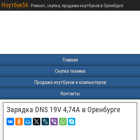
Ноутбук56
Ремонт, скупка, продажа ноутбуков в Оренбурге
Главная
Скупка техники
Продажа ноутбуков и компьютеров
Контакты
Зарядка DNS 19V 4,74A в Оренбурге