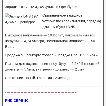
Зарядка DNS 19V 4,74A купить в Оренбурге.
Оригинальное зарядное
устройство (блок питания, зарядка)
для ноутбуков DNS.
Выходное напряжение — 19 Вольт, максимальный ток
нагрузки — 4,74 Ампера, номинальная мощность — 90
Ватт.
Продажа в Оренбурге товара «Зарядка DNS 19V 4,74A».
Разъем для подключения к ноутбуку — 5.5×2.5 (внешний
диаметр — 5.5мм, внутренний диаметр — 2.5мм).
Состояние: новый. Гарантия 12 месяцев.
-------------------------------------------------------------------
--------------------------------------------------
РИК-СЕРВИС