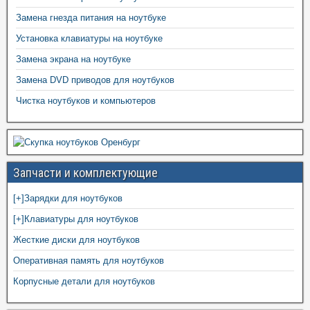
Замена гнезда питания на ноутбуке
Установка клавиатуры на ноутбуке
Замена экрана на ноутбуке
Замена DVD приводов для ноутбуков
Чистка ноутбуков и компьютеров
Запчасти и комплектующие
[+]
Зарядки для ноутбуков
[+]
Клавиатуры для ноутбуков
Жесткие диски для ноутбуков
Оперативная память для ноутбуков
Корпусные детали для ноутбуков