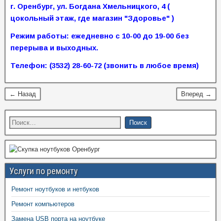
г. Оренбург, ул. Богдана Хмельницкого, 4 (
цокольный этаж, где магазин "Здоровье" )
Режим работы: ежедневно с 10-00 до 19-00 без
перерыва и выходных.
Телефон: (3532) 28-60-72 (звонить в любое время)
← Назад
Вперед →
Услуги по ремонту
Ремонт ноутбуков и нетбуков
Ремонт компьютеров
Замена USB порта на ноутбуке